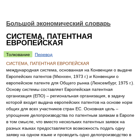
Большой экономический словарь
СИСТЕМА, ПАТЕНТНАЯ
ЕВРОПЕЙСКАЯ
Толкование
Перевод
СИСТЕМА, ПАТЕНТНАЯ ЕВРОПЕЙСКАЯ
международная система, основанная на Конвенции о выдаче
Европейских патентов (Мюнхен, 1973 г.) и Конвенции о
европейском патенте для Общего рынка (Люксембург, 1975 г.).
Основу системы составляет Европейская патентная
организация (ЕПО) – региональная организация, в задачу
которой входит выдача европейских патентов на основе норм
общих для всех участников стран ЕС. Основная цель –
упрощение делопроизводства по патентным заявкам в Европе
в том смысле, что вместо нескольких патентных заявок на
разных языках предоставляется возможность подать одну
заявку на одном языке и проводить одно делопроизводство в