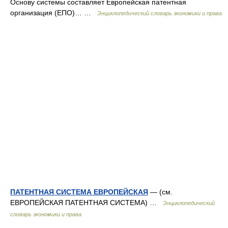
Основу системы составляет Европейская патентная
организация (ЕПО)… …
Энциклопедический словарь экономики и права
ПАТЕНТНАЯ СИСТЕМА ЕВРОПЕЙСКАЯ
— (см.
ЕВРОПЕЙСКАЯ ПАТЕНТНАЯ СИСТЕМА) …
Энциклопедический
словарь экономики и права