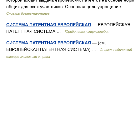
которой входит выдача европейских патентов на основе норм
общих для всех участников. Основная цель упрощение… …
Словарь бизнес-терминов
СИСТЕМА ПАТЕНТНАЯ ЕВРОПЕЙСКАЯ
— ЕВРОПЕЙСКАЯ
ПАТЕНТНАЯ СИСТЕМА …
Юридическая энциклопедия
СИСТЕМА ПАТЕНТНАЯ ЕВРОПЕЙСКАЯ
— (см.
ЕВРОПЕЙСКАЯ ПАТЕНТНАЯ СИСТЕМА) …
Энциклопедический
словарь экономики и права