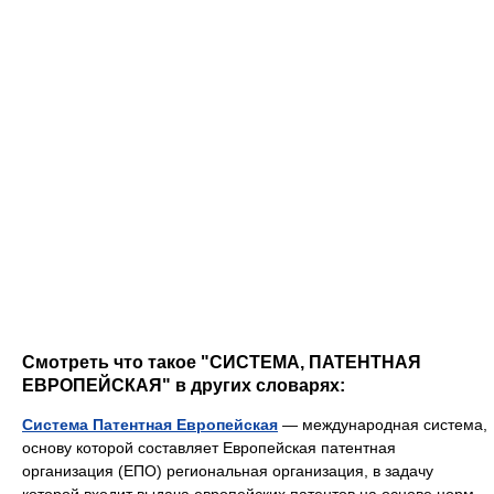
Смотреть что такое "СИСТЕМА, ПАТЕНТНАЯ
ЕВРОПЕЙСКАЯ" в других словарях:
Система Патентная Европейская
— международная система,
основу которой составляет Европейская патентная
организация (ЕПО) региональная организация, в задачу