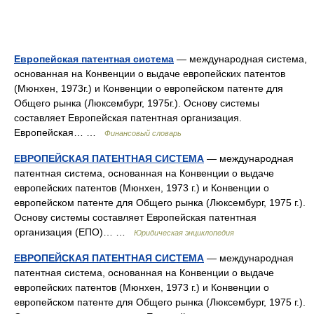
Европейская патентная система
— международная система,
основанная на Конвенции о выдаче европейских патентов
(Мюнхен, 1973г.) и Конвенции о европейском патенте для
Общего рынка (Люксембург, 1975г.). Основу системы
составляет Европейская патентная организация.
Европейская… …
Финансовый словарь
ЕВРОПЕЙСКАЯ ПАТЕНТНАЯ СИСТЕМА
— международная
патентная система, основанная на Конвенции о выдаче
европейских патентов (Мюнхен, 1973 г.) и Конвенции о
европейском патенте для Общего рынка (Люксембург, 1975 г.).
Основу системы составляет Европейская патентная
организация (ЕПО)… …
Юридическая энциклопедия
ЕВРОПЕЙСКАЯ ПАТЕНТНАЯ СИСТЕМА
— международная
патентная система, основанная на Конвенции о выдаче
европейских патентов (Мюнхен, 1973 г.) и Конвенции о
европейском патенте для Общего рынка (Люксембург, 1975 г.).